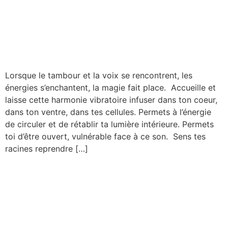
Lorsque le tambour et la voix se rencontrent, les
énergies s’enchantent, la magie fait place. Accueille et
laisse cette harmonie vibratoire infuser dans ton coeur,
dans ton ventre, dans tes cellules. Permets à l’énergie
de circuler et de rétablir ta lumière intérieure. Permets
toi d’être ouvert, vulnérable face à ce son. Sens tes
racines reprendre […]