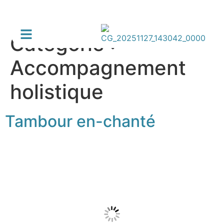
Catégorie :
Accompagnement
holistique
Tambour en-chanté