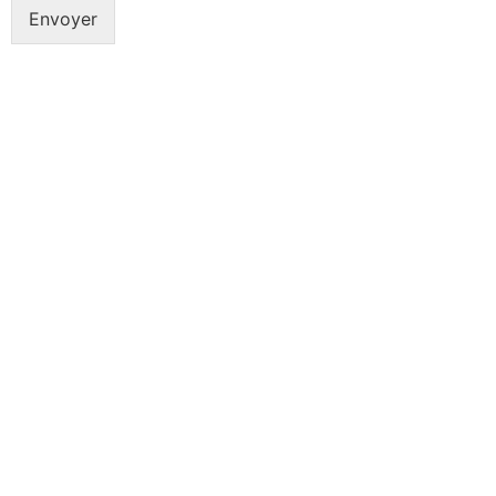
Envoyer