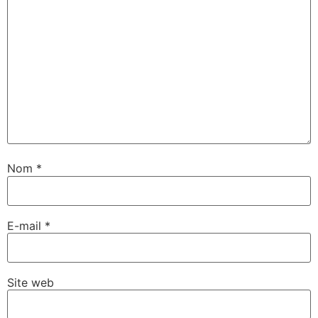
Nom
*
E-mail
*
Site web