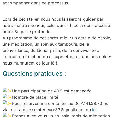
accompagner dans ce processus.
Lors de cet atelier, nous nous laisserons guider par
notre maître intérieur, celui qui sait, celui qui a accès à
notre Sagesse profonde.
Au programme de cet après-midi : un cercle de parole,
une méditation, un soin aux tambours, de la
bienveillance, du lâcher prise, de la convivialité …
Le tout, en fonction du groupe et de ce que nos guides
nous murmurent ce jour-là !
Questions pratiques :
Une participation de 40€ est demandée
Nombre de place limité
Pour réserver, me contacter au 06.77.41.58.73 ou
via mail à deesseinterieure33@gmail.com ou
ici
Prenez avec vous un coussin, tapis de méditation,