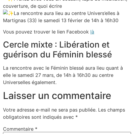
couverture, de quoi écrire
La rencontre aura lieu au centre Univers’elles à
Martignas (33) le samedi 13 février de 14h à 16h30
Vous pouvez trouver le lien Facebook
là
Cercle mixte : Libération et
guérison du Féminin blessé
La rencontre avec le Féminin blessé aura lieu quant à
elle le samedi 27 mars, de 14h à 16h30 au centre
Universelles également.
Laisser un commentaire
Votre adresse e-mail ne sera pas publiée.
Les champs
obligatoires sont indiqués avec
*
Commentaire
*