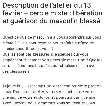
Description de l’atelier du 13
février – cercle mixte : libération
et guérison du masculin blessé
Qu’est ce que ce masculin a à vous apprendre sur vous
même ? Quels sont besoins pour refaire surface de
manière équilibrée en vous ?
Quelles sont ces blessures silencieuses qui vous
empêchent d’incarner votre énergie masculine ? Quelles
sont les émotions bloquées ou refoulées en lien avec
ces blessures ?
Aujourd’hui, il est temps d’aller rencontrer cette part de
nous. Durant cet atelier, vous serez acteur de votre
chemin, de votre évolution et pourquoi pas guérison.
Avec Vincent, nous viendrons vous soutenir et vous